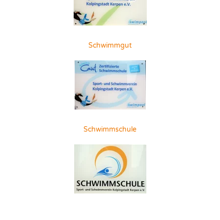
Schwimmgut
Schwimmschule