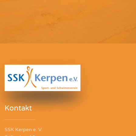
Kontakt
SSK Kerpen e. V.