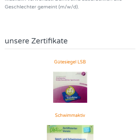
Geschlechter gemeint (m/w/d).
unsere Zertifikate
Gütesiegel LSB
Schwimmaktiv