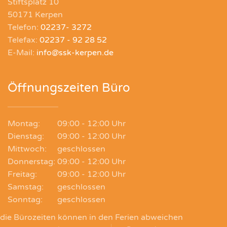
Stiftsplatz 10
50171 Kerpen
Telefon:
02237- 3272
Telefax:
02237 - 92 28 52
E-Mail:
info@ssk-kerpen.de
Öffnungszeiten Büro
Montag:
09:00 - 12:00 Uhr
Dienstag:
09:00 - 12:00 Uhr
Mittwoch:
geschlossen
Donnerstag:
09:00 - 12:00 Uhr
Freitag:
09:00 - 12:00 Uhr
Samstag:
geschlossen
Sonntag:
geschlossen
die Bürozeiten können in den Ferien abweichen