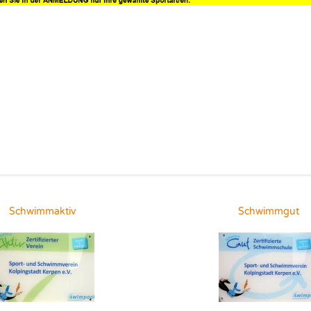
Schwimmaktiv
Schwimmgut