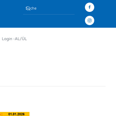
Login -AL/ÜL