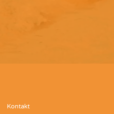
Kontakt