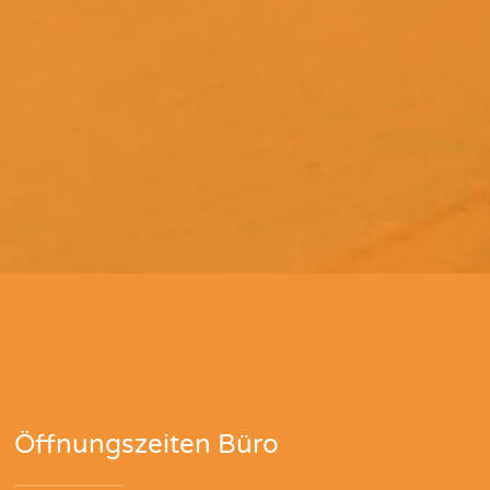
Öffnungszeiten Büro