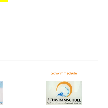
Schwimmschule