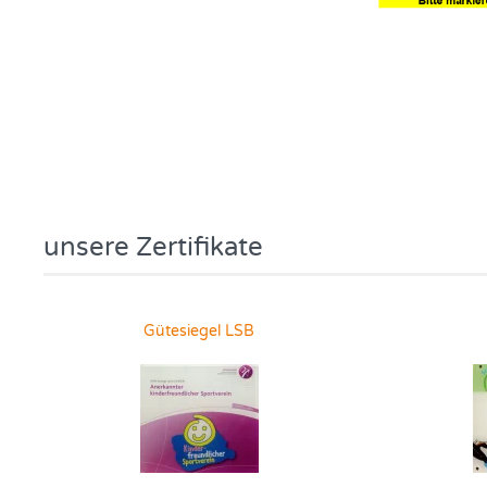
unsere Zertifikate
Gütesiegel LSB