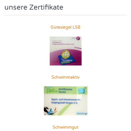
unsere Zertifikate
Gütesiegel LSB
Schwimmaktiv
Schwimmgut