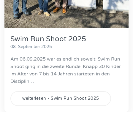
Swim Run Shoot 2025
08. September 2025
Am 06.09.2025 war es endlich soweit: Swim Run
Shoot ging in die zweite Runde. Knapp 30 Kinder
im Alter von 7 bis 14 Jahren starteten in den
Disziplin…
weiterlesen - Swim Run Shoot 2025