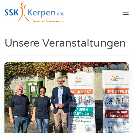
Zum Hauptinhalt springen
Unsere Veranstaltungen