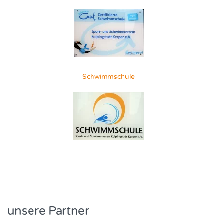
Schwimmschule
unsere Partner