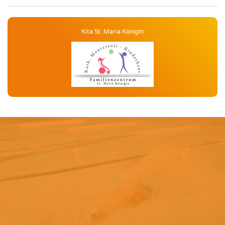
Kita St. Maria Königin