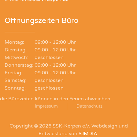
Öffnungszeiten Büro
Montag:
09:00 - 12:00 Uhr
Dienstag:
09:00 - 12:00 Uhr
Mittwoch:
geschlossen
Donnerstag:
09:00 - 12:00 Uhr
Freitag:
09:00 - 12:00 Uhr
Samstag:
geschlossen
Sonntag:
geschlossen
die Bürozeiten können in den Ferien abweichen
Impressum
Datenschutz
Copyright ©
2026 SSK-Kerpen e.V. Webdesign und
Entwicklung von
SJMDIA.