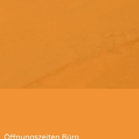
Öffnungszeiten Büro