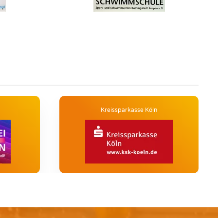
Kreissparkasse Köln