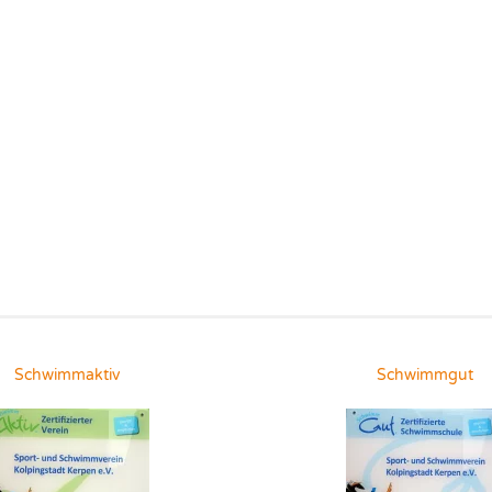
Schwimmaktiv
Schwimmgut