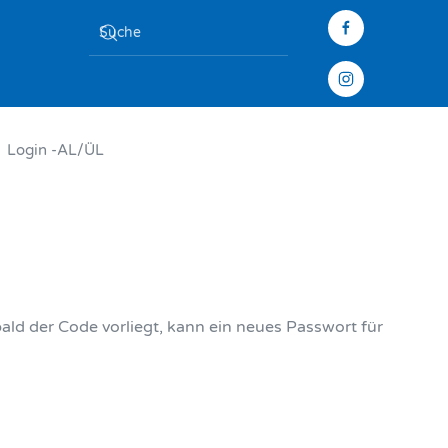
Login -AL/ÜL
ald der Code vorliegt, kann ein neues Passwort für