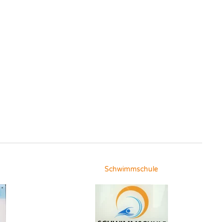
Schwimmschule