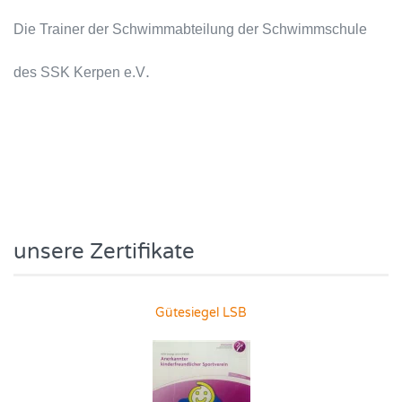
Die Trainer der Schwimmabteilung der Schwimmschule
.
des SSK Kerpen e.V
unsere Zertifikate
Gütesiegel LSB