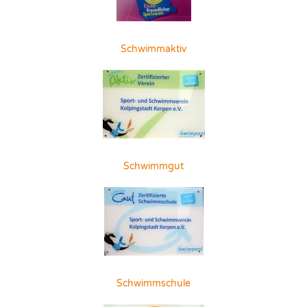
Schwimmaktiv
Schwimmgut
Schwimmschule