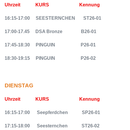
Uhrzeit
KURS
Kennung
16:15-17:00
SEESTERNCHEN
ST26-01
17:00-17.45
DSA Bronze
B26-01
17:45-18:30
PINGUIN
P26-01
18:30-19:15
PINGUIN
P26-02
DIENSTAG
Uhrzeit
KURS
Kennung
16:15-17:00
Seepferdchen
SP26-01
17:15-18:00
Seesternchen
ST26-02