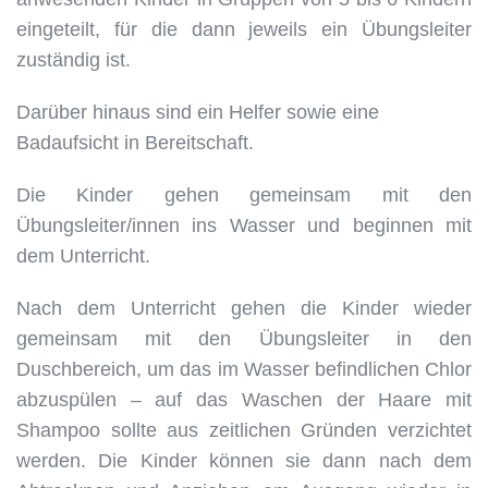
eingeteilt, für die dann jeweils ein Übungsleiter
zuständig ist.
Darüber hinaus sind ein Helfer sowie eine
Badaufsicht in Bereitschaft.
Die Kinder gehen gemeinsam mit den
Übungsleiter/innen ins Wasser und beginnen mit
dem Unterricht.
Nach dem Unterricht gehen die Kinder wieder
gemeinsam mit den Übungsleiter in den
Duschbereich, um das im Wasser befindlichen Chlor
abzuspülen – auf das Waschen der Haare mit
Shampoo sollte aus zeitlichen Gründen verzichtet
werden. Die Kinder können sie dann nach dem