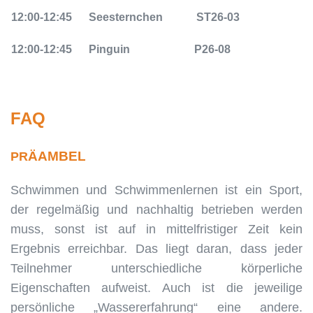
12:00-12:45
Seesternchen
ST26-03
12:00-12:45
Pinguin
P26-08
FAQ
ÄAMBEL
PR
Schwimmen und Schwimmenlernen ist ein Sport,
der regelmäßig und nachhaltig betrieben werden
muss, sonst ist auf in mittelfristiger Zeit kein
Ergebnis erreichbar. Das liegt daran, dass jeder
Teilnehmer unterschiedliche körperliche
Eigenschaften aufweist. Auch ist die jeweilige
persönliche „Wassererfahrung“ eine andere.