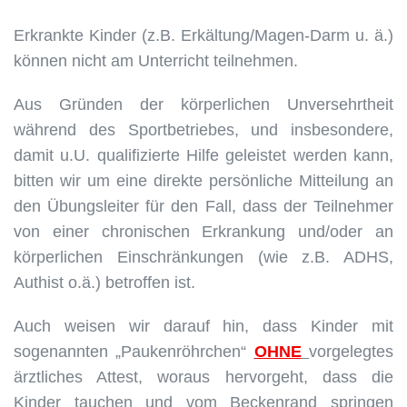
Erkrankte Kinder (z.B. Erkältung/Magen-Darm u. ä.)
können nicht am Unterricht teilnehmen.
Aus Gründen der körperlichen Unversehrtheit
während des Sportbetriebes, und insbesondere,
damit u.U. qualifizierte Hilfe geleistet werden kann,
bitten wir um eine direkte persönliche Mitteilung an
den Übungsleiter für den Fall, dass der Teilnehmer
von einer chronischen Erkrankung und/oder an
körperlichen Einschränkungen (wie z.B. ADHS,
Authist o.ä.) betroffen ist.
Auch weisen wir darauf hin, dass Kinder
mit
sogenannten „Paukenröhrchen“
OHNE
vorgelegtes
ärztliches Attest, woraus hervorgeht, dass die
Kinder tauchen und vom Beckenrand springen