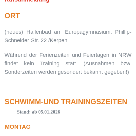
ORT
(neues) Hallenbad am Europagymnasium, Phillip-
Schneider-Str. 22 /Kerpen
Während der Ferienzeiten und Feiertagen in NRW
findet kein Training statt. (Ausnahmen bzw.
Sonderzeiten werden gesondert bekannt gegeben!)
SCHWIMM-UND TRAININGSZEITEN
Stand: ab 05.01.2026
MONTAG