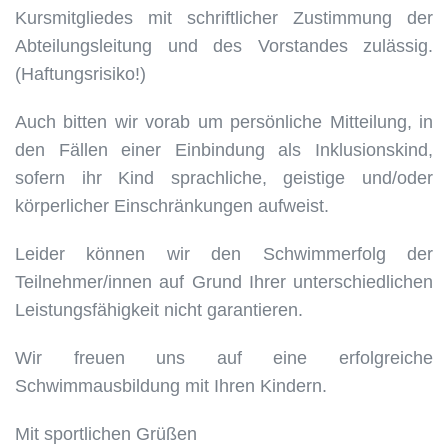
Kursmitgliedes mit schriftlicher Zustimmung der
Abteilungsleitung und des Vorstandes zulässig.
(Haftungsrisiko!)
Auch bitten wir vorab um persönliche Mitteilung, in
den Fällen einer Einbindung als Inklusionskind,
sofern ihr Kind sprachliche, geistige und/oder
körperlicher Einschränkungen aufweist.
Leider können wir den Schwimmerfolg der
Teilnehmer/innen auf Grund Ihrer unterschiedlichen
Leistungsfähigkeit nicht garantieren.
Wir freuen uns auf eine erfolgreiche
Schwimmausbildung mit Ihren Kindern.
Mit sportlichen Grüßen