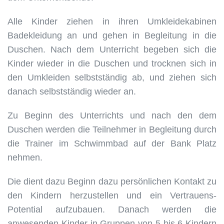
Alle Kinder ziehen in ihren Umkleidekabinen
Badekleidung an und gehen in Begleitung in die
Duschen. Nach dem Unterricht begeben sich die
Kinder wieder in die Duschen und trocknen sich in
den Umkleiden selbstständig ab, und ziehen sich
danach selbstständig wieder an.
Zu Beginn des Unterrichts und nach den dem
Duschen werden die Teilnehmer in Begleitung durch
die Trainer im Schwimmbad auf der Bank Platz
nehmen.
Die dient dazu Beginn dazu persönlichen Kontakt zu
den Kindern herzustellen und ein Vertrauens-
Potential aufzubauen. Danach werden die
anwesenden Kinder in Gruppen von 5 bis 6 Kindern