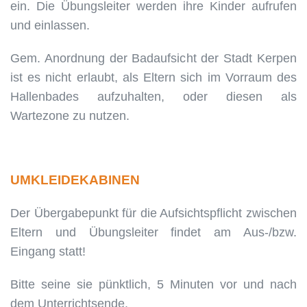
ein. Die Übungsleiter werden ihre Kinder aufrufen
und einlassen.
Gem. Anordnung der Badaufsicht der Stadt Kerpen
ist es nicht erlaubt, als Eltern sich im Vorraum des
Hallenbades aufzuhalten, oder diesen als
Wartezone zu nutzen.
UMKLEIDEKABINEN
Der Übergabepunkt für die Aufsichtspflicht zwischen
Eltern und Übungsleiter findet am Aus-/bzw.
Eingang statt!
Bitte seine sie pünktlich, 5 Minuten vor und nach
dem Unterrichtsende.