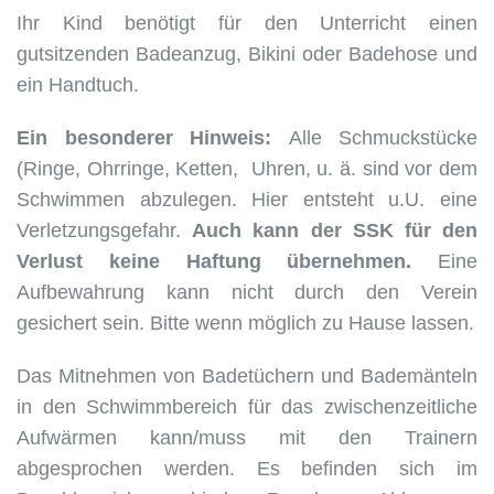
Ihr Kind benötigt für den Unterricht einen
gutsitzenden Badeanzug, Bikini oder Badehose und
ein Handtuch.
Ein besonderer Hinweis:
Alle Schmuckstücke
(Ringe, Ohrringe, Ketten, Uhren, u. ä. sind vor dem
Schwimmen abzulegen. Hier entsteht u.U. eine
Verletzungsgefahr.
Auch kann der SSK für den
Verlust keine Haftung übernehmen.
Eine
Aufbewahrung kann nicht durch den Verein
gesichert sein. Bitte wenn möglich zu Hause lassen.
Das Mitnehmen von Badetüchern und Bademänteln
in den Schwimmbereich für das zwischenzeitliche
Aufwärmen kann/muss mit den Trainern
abgesprochen werden. Es befinden sich im