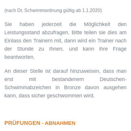
(nach Dt. Schwimmordnung gültig ab 1.1.2020)
Sie haben jederzeit die Möglichkeit den
Leistungsstand abzufragen. Bitte teilen sie dies am
Einlass den Trainern mit, dann wird ein Trainer nach
der Stunde zu Ihnen, und kann ihre Frage
beantworten.
An dieser Stelle ist darauf hinzuweisen, dass man
erst mit bestandenem Deutschen-
Schwimmabzeichen in Bronze davon ausgehen
kann, dass sicher geschwommen wird.
PRÜFUNGEN
- ABNAHMEN