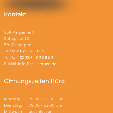
Kontakt
SSK Kerpen e. V.
Stiftsplatz 10
50171 Kerpen
Telefon:
02237- 3272
Telefax:
02237 - 92 28 52
E-Mail:
info@ssk-kerpen.de
Öffnungszeiten Büro
Montag:
09:00 - 12:00 Uhr
Dienstag:
09:00 - 12:00 Uhr
Mittwoch:
geschlossen