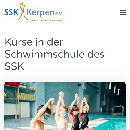
Zum Hauptinhalt springen
Kurse in der
Schwimmschule des
SSK