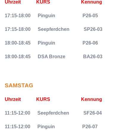
Uhrzeit
KURS
Kennung
17:15-18:00
Pinguin
P26-05
17:15-18:00
Seepferdchen
SP26-03
18:00-18:45
Pinguin
P26-06
18:00-18:45
DSA Bronze
BA26-03
SAMSTAG
Uhrzeit
KURS
Kennung
11:15-12:00
Seepferdchen
SF26-04
11:15-12:00
Pinguin
P26-07