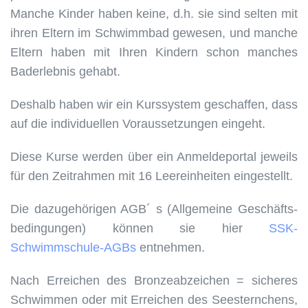
Manche Kinder haben keine, d.h. sie sind selten mit
ihren Eltern im Schwimmbad gewesen, und manche
Eltern haben mit Ihren Kindern schon manches
Baderlebnis gehabt.
Deshalb haben wir ein Kurssystem geschaffen, dass
auf die individuellen Voraussetzungen eingeht.
Diese Kurse werden über ein Anmeldeportal jeweils
für den Zeitrahmen mit 16 Leereinheiten eingestellt.
Die dazugehörigen AGB´ s (Allgemeine Geschäfts-
bedingungen) können sie hier
SSK-
Schwimmschule-AGBs
entnehmen.
Nach Erreichen des Bronzeabzeichen = sicheres
Schwimmen oder mit Erreichen des Seesternchens,