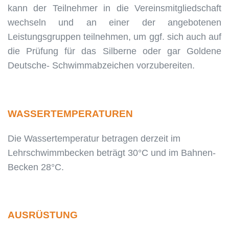
kann der Teilnehmer in die Vereinsmitgliedschaft
wechseln und an einer der angebotenen
Leistungsgruppen teilnehmen, um ggf. sich auch auf
die Prüfung für das Silberne oder gar Goldene
Deutsche- Schwimmabzeichen vorzubereiten.
WASSERTEMPERATUREN
Die Wassertemperatur betragen derzeit im
Lehrschwimmbecken beträgt 30°C und im Bahnen-
Becken 28°C.
AUSRÜSTUNG