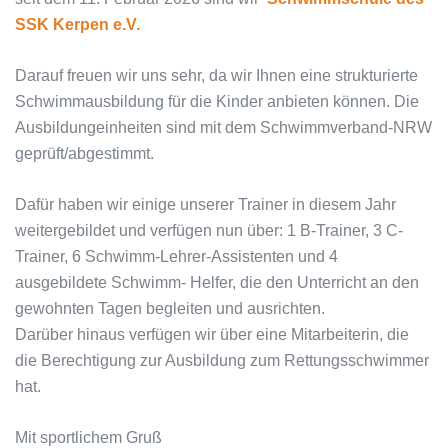
SSK Kerpen e.V.
Darauf freuen wir uns sehr, da wir Ihnen eine strukturierte
Schwimmausbildung für die Kinder anbieten können. Die
Ausbildungeinheiten sind
mit dem Schwimmverband-NRW
geprüft/abgestimmt.
Dafür haben wir einige unserer Trainer in diesem Jahr
weitergebildet und verfügen nun über: 1 B-Trainer, 3 C-
Trainer, 6 Schwimm-Lehrer-Assistenten und 4
ausgebildete Schwimm- Helfer, die den Unterricht an den
gewohnten Tagen begleiten und ausrichten.
Darüber hinaus verfügen wir über eine Mitarbeiterin, die
die Berechtigung zur Ausbildung zum Rettungsschwimmer
hat.
Mit sportlichem Gruß