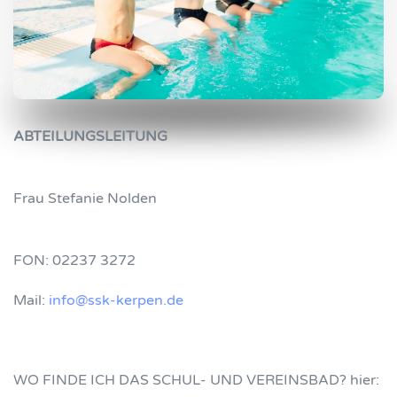
ABTEILUNGSLEITUNG
Frau Stefanie Nolden
FON: 02237 3272
Mail:
info@ssk-kerpen.de
WO FINDE ICH DAS SCHUL- UND VEREINSBAD? hier: