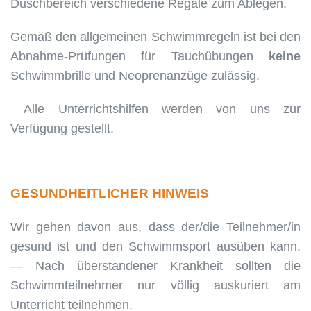
Duschbereich verschiedene Regale zum Ablegen.
Gemäß den allgemeinen Schwimmregeln ist bei den
Abnahme-Prüfungen für Tauchübungen
keine
Schwimmbrille und Neoprenanzüge zulässig.
Alle Unterrichtshilfen werden von uns zur
Verfügung gestellt.
GESUNDHEITLICHER HINWEIS
Wir gehen davon aus, dass der/die Teilnehmer/in
gesund ist und den Schwimmsport ausüben kann.
— Nach überstandener Krankheit sollten die
Schwimmteilnehmer nur völlig auskuriert am
Unterricht teilnehmen.