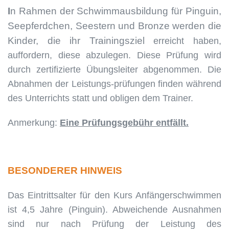
I
n Rahmen der Schwimmausbildung für Pinguin,
Seepferdchen, Seestern und Bronze werden die
Kinder, die ihr Trainingsziel
erreicht haben,
auffordern, diese abzulegen. Diese Prüfung wird
durch zertifizierte Übungsleiter abgenommen. Die
Abnahmen der Leistungs-prüfungen finden während
des Unterrichts statt und obligen dem Trainer.
Anmerkung:
Eine Prüfungsgebühr entfällt.
BESONDERER HINWEIS
Das Eintrittsalter für den Kurs Anfängerschwimmen
ist 4,5 Jahre (Pinguin). Abweichende Ausnahmen
sind nur nach Prüfung der Leistung des