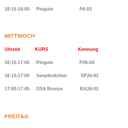
18:15-19:00
Pinguin
P6-03
MITTWOCH
Uhrzeit
KURS
Kennung
16:15-17:00
Pinguin
P26-04
16:15-17:00
Seepferdchen
SP26-02
17:00-17:45
DSA Bronze
BA26-02
FREITAG