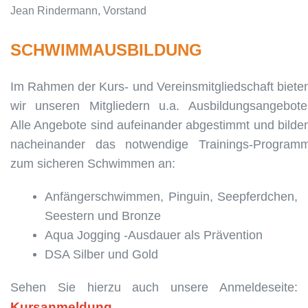
Jean Rindermann, Vorstand
SCHWIMMAUSBILDUNG
Im Rahmen der Kurs- und Vereinsmitgliedschaft biete
wir unseren Mitgliedern u.a. Ausbildungsangebote
Alle Angebote sind aufeinander abgestimmt und bilde
nacheinander das notwendige Trainings-Program
zum sicheren Schwimmen an:
Anfängerschwimmen, Pinguin, Seepferdchen,
Seestern und Bronze
Aqua Jogging -Ausdauer als Prävention
DSA Silber und Gold
Sehen Sie hierzu auch unsere Anmeldeseite:
Kursanmeldung