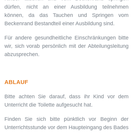
dürfen, nicht an einer Ausbildung teilnehmen
können, da das Tauchen und Springen vom
Beckenrand Bestandteil einer Ausbildung sind.
Für andere gesundheitliche Einschränkungen bitte
wir, sich vorab persönlich mit der Abteilungsleitung
abzusprechen.
ABLAUF
Bitte achten Sie darauf, dass ihr Kind vor dem
Unterricht die Toilette aufgesucht hat.
Finden Sie sich bitte pünktlich vor Beginn der
Unterrichtsstunde vor dem Haupteingang des Bades