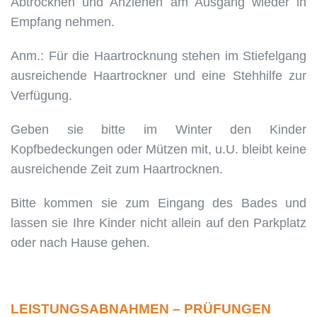
Abtrocknen und Anziehen am Ausgang wieder in
Empfang nehmen.
Anm.: Für die Haartrocknung stehen im Stiefelgang
ausreichende Haartrockner und eine Stehhilfe zur
Verfügung.
Geben sie bitte im Winter den Kinder
Kopfbedeckungen oder Mützen mit, u.U. bleibt keine
ausreichende Zeit zum Haartrocknen.
Bitte kommen sie zum Eingang des Bades und
lassen sie Ihre Kinder nicht allein auf den Parkplatz
oder nach Hause gehen.
LEISTUNGSABNAHMEN – PRÜFUNGEN